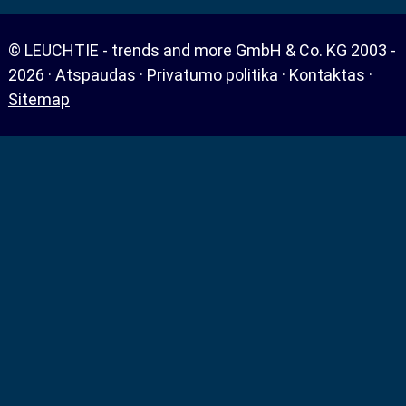
© LEUCHTIE - trends and more GmbH & Co. KG 2003 -
2026 ·
Atspaudas
·
Privatumo politika
·
Kontaktas
·
Sitemap